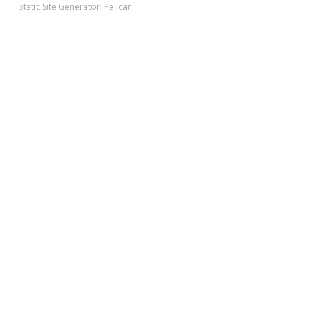
Static Site Generator:
Pelican