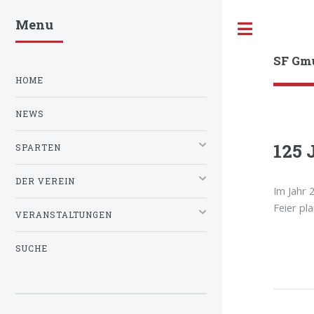
Menu
Toggle
SF Gm
HOME
NEWS
125 
SPARTEN
DER VEREIN
Im Jahr 
Feier pl
VERANSTALTUNGEN
SUCHE