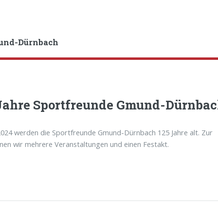
und-Dürnbach
Jahre Sportfreunde Gmund-Dürnbac
2024 werden die Sportfreunde Gmund-Dürnbach 125 Jahre alt. Zur
anen wir mehrere Veranstaltungen und einen Festakt.