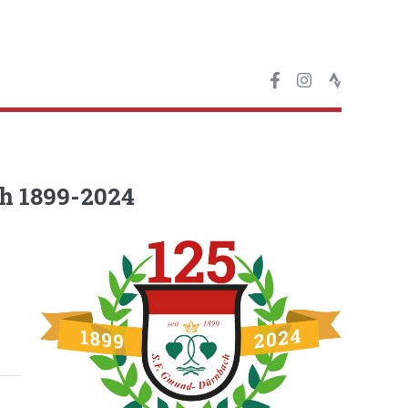
h 1899-2024