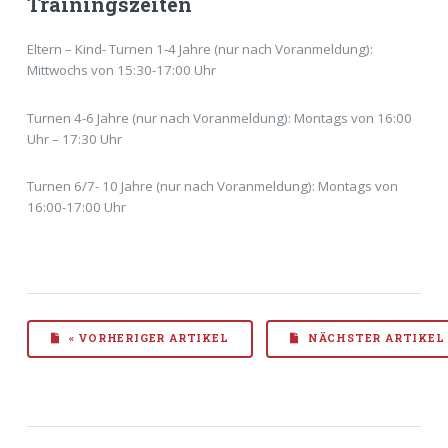
Trainingszeiten
Eltern – Kind- Turnen 1-4 Jahre (nur nach Voranmeldung):
Mittwochs von 15:30-17:00 Uhr
Turnen 4-6 Jahre (nur nach Voranmeldung): Montags von 16:00
Uhr – 17:30 Uhr
Turnen 6/7- 10 Jahre (nur nach Voranmeldung): Montags von
16:00-17:00 Uhr
« VORHERIGER ARTIKEL
NÄCHSTER ARTIKEL 