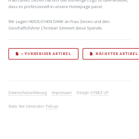
dass es professionell in unsere Homepage passt.
Wir sagen HERZLICHEN DANK an Frau Ziezeo und den
Geschäftsführer Christian Simmert diese Spende.
« VORHERIGER ARTIKEL
NÄCHSTER ARTIKEL 
Datenschutzerklärung
Impressum
Design:
HTML5 UP
Static Site Generator:
Pelican