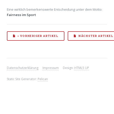
Eine wirklich bemerkenswerte Entscheidung unter dem Motto:
Fairness im Sport
« VORHERIGER ARTIKEL
NÄCHSTER ARTIKEL 
Datenschutzerklärung
Impressum
Design:
HTML5 UP
Static Site Generator:
Pelican