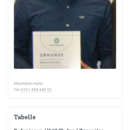
Maximilian Hahn
Tel:
0151-404 446 93
Tabelle