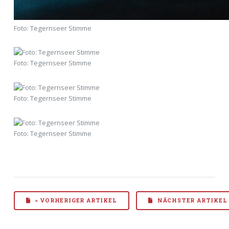
Foto: Tegernseer Stimme
Foto: Tegernseer Stimme
Foto: Tegernseer Stimme
Foto: Tegernseer Stimme
« VORHERIGER ARTIKEL
NÄCHSTER ARTIKEL 