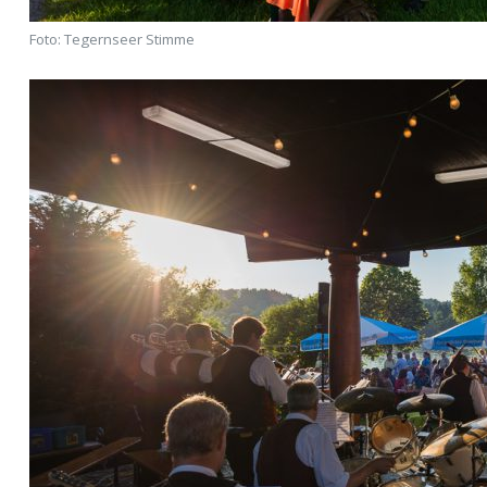
Foto: Tegernseer Stimme