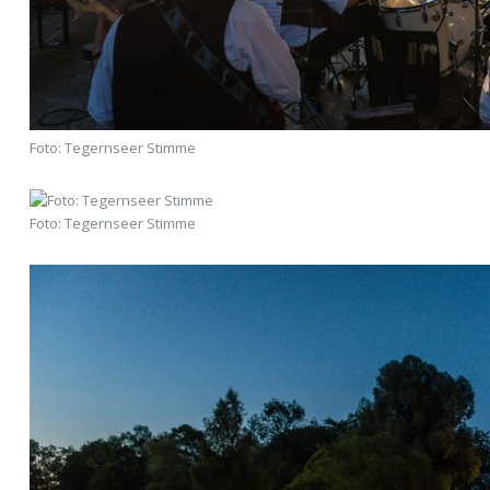
Foto: Tegernseer Stimme
Foto: Tegernseer Stimme