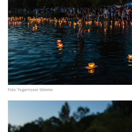
Foto: Tegernseer Stimme