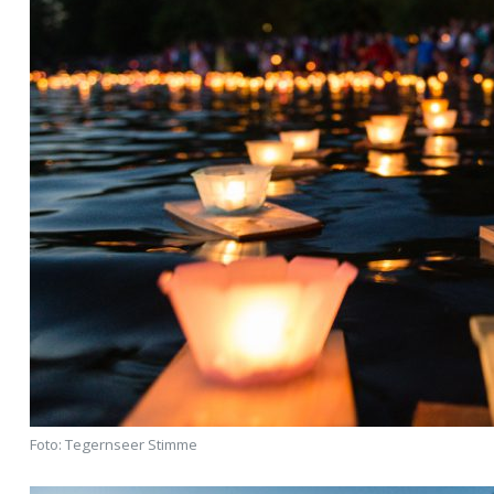
Foto: Tegernseer Stimme